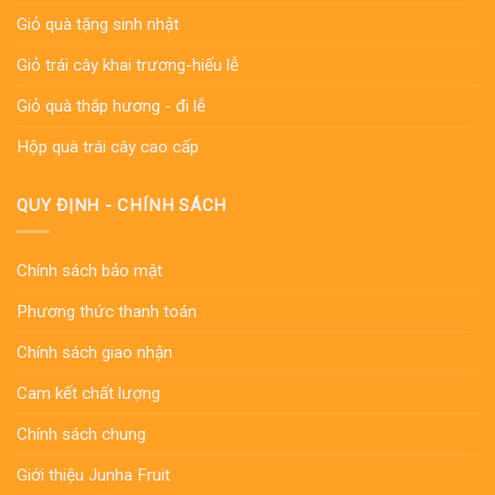
Giỏ quà tặng sinh nhật
Giỏ trái cây khai trương-hiếu lễ
Giỏ quà thắp hương - đi lễ
Hộp quà trái cây cao cấp
QUY ĐỊNH - CHÍNH SÁCH
Chính sách bảo mật
Phương thức thanh toán
Chính sách giao nhận
Cam kết chất lượng
Chính sách chung
Giới thiệu Junha Fruit