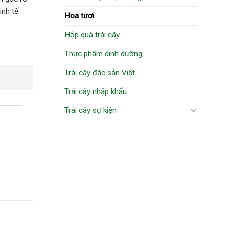
nh tế.
Hoa tươi
Hộp quà trái cây
Thực phẩm dinh dưỡng
Trái cây đặc sản Việt
Trái cây nhập khẩu
Trái cây sự kiện