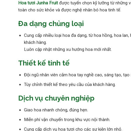
Hoa tươi Junha Fruit
được tuyển chọn kỹ lưỡng từ những vư
toàn cho sức khỏe và được nghệ nhân bó hoa tinh tế.
Đa dạng chủng loại
Cung cấp nhiều loại hoa đa dạng, từ hoa hồng, hoa lan
khách hàng.
Luôn cập nhật những xu hướng hoa mới nhất.
Thiết kế tinh tế
Đội ngũ nhân viên cắm hoa tay nghề cao, sáng tạo, tạo 
Tùy chỉnh thiết kế theo yêu cầu của khách hàng.
Dịch vụ chuyên nghiệp
Giao hoa nhanh chóng, đúng hẹn.
Miễn phí vận chuyển trong khu vực nội thành.
Cung cấp dịch vụ hoa tươi cho các sự kiện lớn nhỏ.